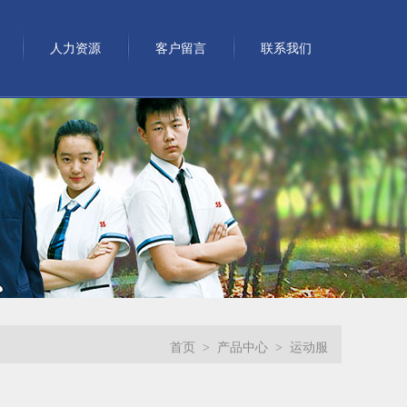
人力资源
客户留言
联系我们
首页
>
产品中心
> 运动服